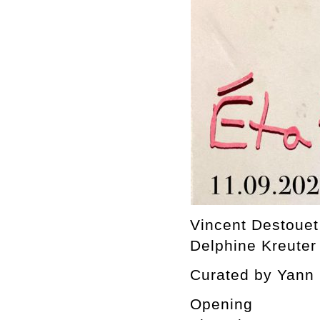
Vincent Destouet
Delphine Kreuter
Curated by Yann 
Opening