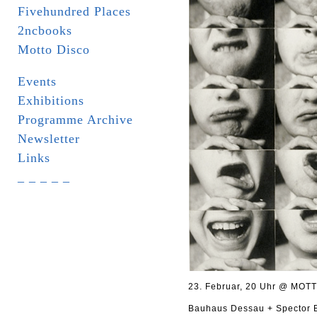
Fivehundred Places
2ncbooks
Motto Disco
Events
Exhibitions
Programme Archive
Newsletter
Links
_ _ _ _ _
23. Februar, 20 Uhr @ MOTT
Bauhaus Dessau + Spector 