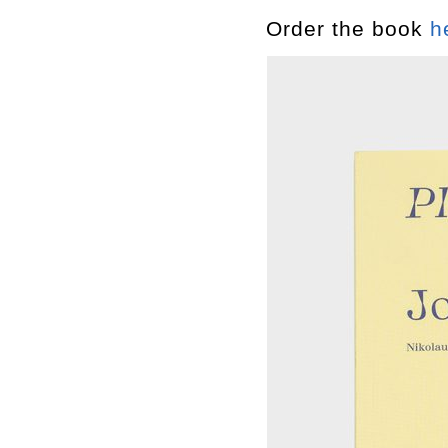
Order the book
h