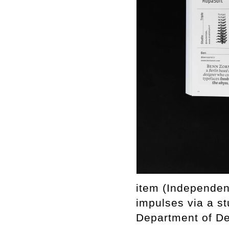
item (Independent
impulses via a s
Department of De