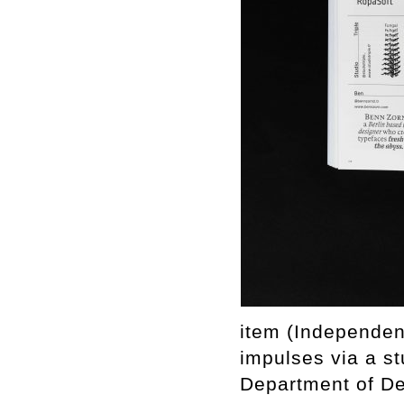
item (Independent
impulses via a s
Department of De