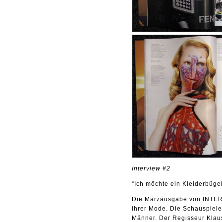
Interview #2
“Ich möchte ein Kleiderbüge
Die Märzausgabe von INTERVI
ihrer Mode. Die Schauspieler
Männer. Der Regisseur Klaus 