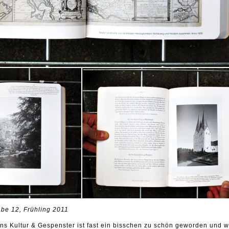
be 12, Frühling 2011
s Kultur & Gespenster ist fast ein bisschen zu schön geworden und w