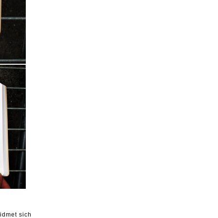
idmet sich