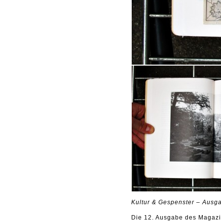
Kultur & Gespenster – Ausga
Die 12. Ausgabe des Magazin