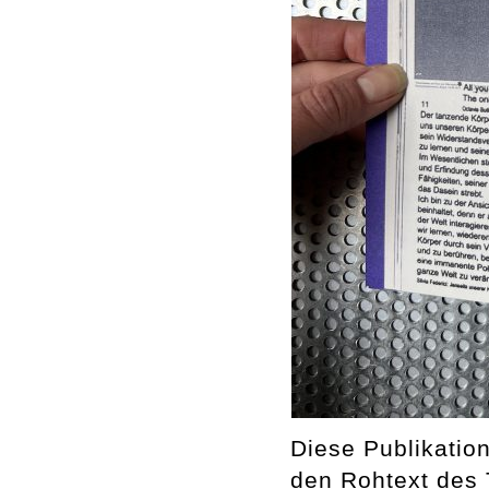
Diese Publikation
den Rohtext des 